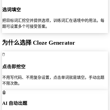
选词填空
把目标词汇挖空并提供选项，训练词汇在语境中的用法。每
题可设置多个可接受答案。
为什么选择 Cloze Generator
🖱️
点击即挖空
不用写代码、不用复杂设置，点击单词就是填空。手动出题
不限次数。
🤖
AI 自动出题