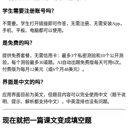
学生需要注册账号吗？
不需要。学生打开链接即可作答，无需注册、无需安装App，
手机、平板、电脑都可以使用。
是免费的吗？
提供免费套餐，无需信用卡：最多3个私密测验和10个公开测
验，每个测验最多30道题。AI自动出题免费版每天可用6次。
付费版为每月12美元（或6个月48美元）。
界面是中文的吗？
应用界面目前为英文，但题目内容可以完全使用中文（题干说
明、提示、解析都支持中文），中英混排也没有问题。
现在就把一篇课文变成填空题