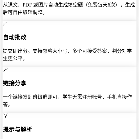
从课文、PDF 或图片自动生成填空题（免费每天6次），生成
后可自由编辑调整。
✅
自动批改
提交即出分。支持忽略大小写、多个可接受答案，判分对学
生更公平。
🔗
链接分享
一个链接发到班级群即可，学生无需注册账号，手机直接作
答。
💡
提示与解析