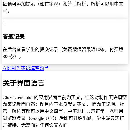
每题可添加提示（如首字母）和答后解析，解析可以用中文
写。
📊
答题记录
在后台查看学生的提交记录（免费版保留最近10条，付费版
300条）。
立即制作英语填空题
关于界面语言
Cloze Generator 的应用界面目前为英文，但这对制作英语填空
题来说反而自然：题目内容本身就是英文， 而题干说明、提
示、解析等都可以用中文填写，中英混排显示正常。老师用
浏览器登录（Google 账号）后即可开始出题，学生端只需打
开链接，无需面对任何设置界面。